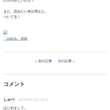
の方が詳しいかも？
また、読みたい本が増えた。
ついてる！
「ほめる」技術
前の記事
次の記事
コメント
しゅぺ
2004年6月15日 00:53
はじめまして。