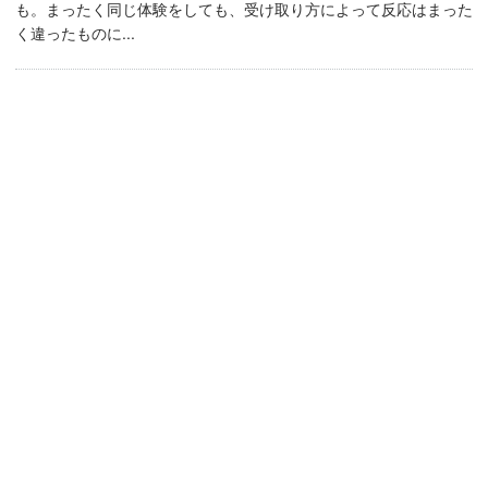
も。まったく同じ体験をしても、受け取り方によって反応はまった
く違ったものに...