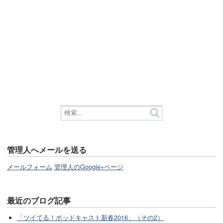
管理人へメールを送る
メールフォーム
管理人のGoogle+ページ
最近のブログ記事
「ツイてる！ポッドキャスト新春2016」（その2）